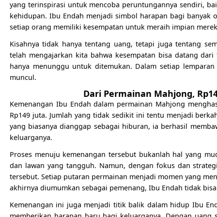
yang terinspirasi untuk mencoba peruntungannya sendiri, b
kehidupan. Ibu Endah menjadi simbol harapan bagi banyak 
setiap orang memiliki kesempatan untuk meraih impian merek
Kisahnya tidak hanya tentang uang, tetapi juga tentang se
telah mengajarkan kita bahwa kesempatan bisa datang dari
hanya menunggu untuk ditemukan. Dalam setiap lemparan d
muncul.
Dari Permainan Mahjong, Rp14
Kemenangan Ibu Endah dalam permainan Mahjong menghasil
Rp149 juta. Jumlah yang tidak sedikit ini tentu menjadi berk
yang biasanya dianggap sebagai hiburan, ia berhasil memb
keluarganya.
Proses menuju kemenangan tersebut bukanlah hal yang mu
dan lawan yang tangguh. Namun, dengan fokus dan strate
tersebut. Setiap putaran permainan menjadi momen yang mene
akhirnya diumumkan sebagai pemenang, Ibu Endah tidak bis
Kemenangan ini juga menjadi titik balik dalam hidup Ibu En
memberikan harapan baru bagi keluarganya. Dengan uang se